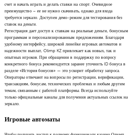
счет и начать играть и делать ставки на спорт. Очевидное
преимущество – ее не нужно скачивать, однако для входа
требуется зеркало. Доступен демо-режим для тестирования без
ставок на деньги.
Регистрация дает доступ к ставкам на реальные деньги, бонусным
программам и персонализированным предложениям. Благодаря
удобному интерфейсу, широкой линейке игровых автоматов и
надежности выплат, Olimp KZ привлекает как новых, так и
опытных игроков. При обращении в поддержку по вопросу
конкретного бонуса рекомендуется заранее уточнить ID бонуса в
разделе «История бонусов» — это ускорит обработку запроса.
Операторы отвечают на вопросы по регистрации, верификации,
транзакциям, бонусам, технических проблемах и любым другим
темам, связанным с работой платформы. Всегда используйте
только официальные каналы для получения актуальных ссылок на
зеркало.
Игровые автоматы
Чтобы получить доступ к полному функционалу казино Олимп