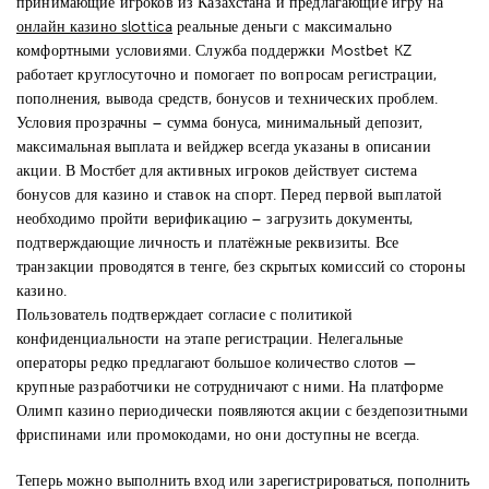
принимающие игроков из Казахстана и предлагающие игру на
онлайн казино slottica
реальные деньги с максимально
комфортными условиями. Служба поддержки Mostbet KZ
работает круглосуточно и помогает по вопросам регистрации,
пополнения, вывода средств, бонусов и технических проблем.
Условия прозрачны – сумма бонуса, минимальный депозит,
максимальная выплата и вейджер всегда указаны в описании
акции. В Мостбет для активных игроков действует система
бонусов для казино и ставок на спорт. Перед первой выплатой
необходимо пройти верификацию – загрузить документы,
подтверждающие личность и платёжные реквизиты. Все
транзакции проводятся в тенге, без скрытых комиссий со стороны
казино.
Пользователь подтверждает согласие с политикой
конфиденциальности на этапе регистрации. Нелегальные
операторы редко предлагают большое количество слотов —
крупные разработчики не сотрудничают с ними. На платформе
Олимп казино периодически появляются акции с бездепозитными
фриспинами или промокодами, но они доступны не всегда.
Теперь можно выполнить вход или зарегистрироваться, пополнить