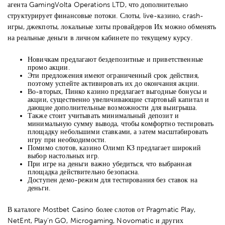
агента GamingVolta Operations LTD, что дополнительно
структурирует финансовые потоки. Слоты, live-казино, crash-
игры, джекпоты, локальные хиты провайдеров Их можно обменять
на реальные деньги в личном кабинете по текущему курсу.
Новичкам предлагают бездепозитные и приветственные
промо акции.
Эти предложения имеют ограниченный срок действия,
поэтому успейте активировать их до окончания акции.
Во-вторых, Пинко казино предлагает выгодные бонусы и
акции, существенно увеличивающие стартовый капитал и
дающие дополнительные возможности для выигрыша.
Также стоит учитывать минимальный депозит и
минимальную сумму вывода, чтобы комфортно тестировать
площадку небольшими ставками, а затем масштабировать
игру при необходимости.
Помимо слотов, казино Олимп КЗ предлагает широкий
выбор настольных игр.
При игре на деньги важно убедиться, что выбранная
площадка действительно безопасна.
Доступен демо-режим для тестирования без ставок на
деньги.
В каталоге Mostbet Casino более слотов от Pragmatic Play,
NetEnt, Play’n GO, Microgaming, Novomatic и других