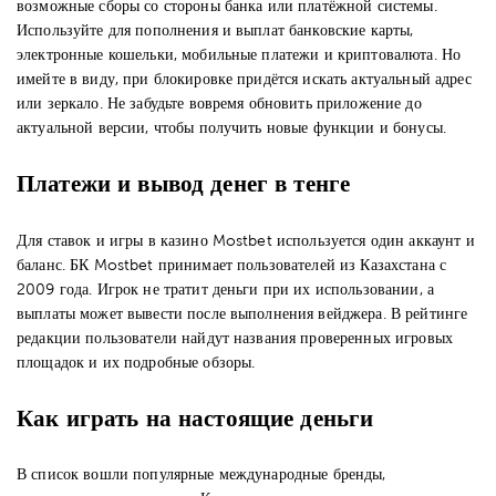
возможные сборы со стороны банка или платёжной системы.
Используйте для пополнения и выплат банковские карты,
электронные кошельки, мобильные платежи и криптовалюта. Но
имейте в виду, при блокировке придётся искать актуальный адрес
или зеркало. Не забудьте вовремя обновить приложение до
актуальной версии, чтобы получить новые функции и бонусы.
Платежи и вывод денег в тенге
Для ставок и игры в казино Mostbet используется один аккаунт и
баланс. БК Mostbet принимает пользователей из Казахстана с
2009 года. Игрок не тратит деньги при их использовании, а
выплаты может вывести после выполнения вейджера. В рейтинге
редакции пользователи найдут названия проверенных игровых
площадок и их подробные обзоры.
Как играть на настоящие деньги
В список вошли популярные международные бренды,