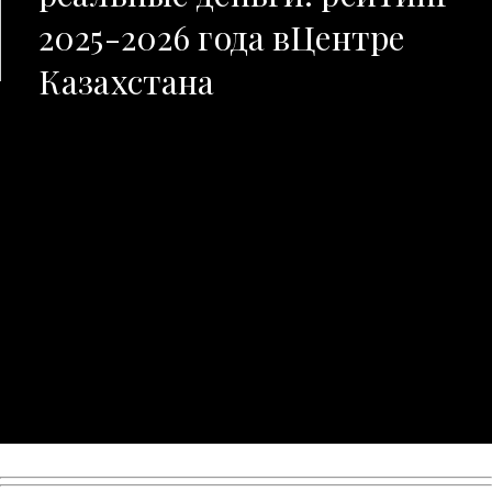
2025-2026 года вЦентре
Казахстана