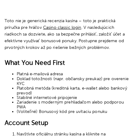
Toto nie je generická recenzia kasína – toto je praktická
príručka pre hráčov
Casino classic login
. V nasledujúcich
riadkoch sa dozviete, ako sa bezpečne prihlásiť, založiť účet a
efektívne využívať bonusové ponuky. Postupne prejdeme od
prvotných krokov až po riešenie bežných problémov.
What You Need First
Platná e‑mailová adresa
Doklad totožnosti (napr. občiansky preukaz) pre overenie
KYC
Platobná metóda (kreditná karta, e‑wallet alebo bankový
prevod)
Stabilné internetové pripojenie
Zariadenie s moderným prehliadačom alebo podporou
PWA
(Voliteľné) Bonusový kód pre uvítaciu ponuku
Account Setup
Navštívte oficiálnu stránku kasína a kliknite na