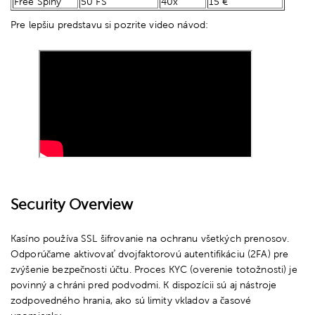
Free Spiny
50 FS
40x
15 €
Pre lepšiu predstavu si pozrite video návod:
Security Overview
Kasíno používa SSL šifrovanie na ochranu všetkých prenosov.
Odporúčame aktivovať dvojfaktorovú autentifikáciu (2FA) pre
zvýšenie bezpečnosti účtu. Proces KYC (overenie totožnosti) je
povinný a chráni pred podvodmi. K dispozícii sú aj nástroje
zodpovedného hrania, ako sú limity vkladov a časové