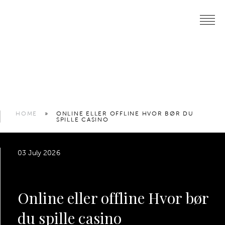
HOME
»
ONLINE ELLER OFFLINE HVOR BØR DU
SPILLE CASINO
03 July 2026
Online eller offline Hvor bør
du spille casino