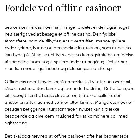
Fordele ved offline casinoer
Selvom online casinoer har mange fordele, er der også noget
helt særligt ved at besøge et offline casino. Den fysiske
atmosfære, som de tilbyder, er uovertruffen; mange spillere
nyder lydene, lysene og den sociale interaktion, som et casino
kan byde på. At spille i et fysisk casino kan også skabe en følelse
af spænding, som nogle spillere finder uundgåelig. Det er her,
man kan møde ligesindede og dele sin passion for spil.
Offline casinoer tilbyder også en række aktiviteter ud over spil,
såsom restauranter, barer og live underholdning. Dette kan gøre
dit besøg til en helhedsoplevelse og tiltrække spillere, der
ønsker en aften ud med venner eller familie. Mange casinoer er
desuden beliggende i turistområder, hvilket kan tiltrække
besøgende og give dem mulighed for at kombinere spil med
sightseeing.
Det skal dog nævnes, at offline casinoer ofte har begrænsede