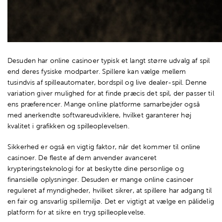
Desuden har online casinoer typisk et langt større udvalg af spil
end deres fysiske modparter. Spillere kan vælge mellem
tusindvis af spilleautomater, bordspil og live dealer-spil. Denne
variation giver mulighed for at finde præcis det spil, der passer til
ens præferencer. Mange online platforme samarbejder også
med anerkendte softwareudviklere, hvilket garanterer høj
kvalitet i grafikken og spilleoplevelsen.
Sikkerhed er også en vigtig faktor, når det kommer til online
casinoer. De fleste af dem anvender avanceret
krypteringsteknologi for at beskytte dine personlige og
finansielle oplysninger. Desuden er mange online casinoer
reguleret af myndigheder, hvilket sikrer, at spillere har adgang til
en fair og ansvarlig spillemiljø. Det er vigtigt at vælge en pålidelig
platform for at sikre en tryg spilleoplevelse.