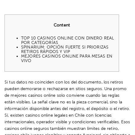
Content
TOP 10 CASINOS ONLINE CON DINERO REAL
POR CATEGORÍAS
SPINARIUM: OPCIÓN FUERTE SI PRIORIZAS
RETIROS RÁPIDOS Y VIP
MEJORES CASINOS ONLINE PARA MESAS EN
VIVO
Si tus datos no coinciden con los del documento, los retiros
pueden demorarse o rechazarse en sitios seguros. Una promo
de mejores casinos online solo conviene cuando las reglas
están visibles. La señal clave no es la pieza comercial, sino la
información disponible antes del registro, el depósito o el retiro.
Sí, existen casinos online legales en Chile con licencias
internacionales, operador visible y condiciones verificables. Esos
casinos online seguros también muestran límites de retiro,