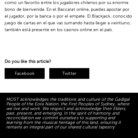
como un favorito entre los jugadores chilenos por su enorme
bono de bienvenida. En el Baccarat online, puedes apostar por
el jugador, por la banca o por el empate. El Blackjack, conocido
juego de cartas en el que vas sumando hasta llegar a veintiuno,
también está presente en los casinos online en el país.
Do you like this article?
Facebook
Twitter
MOST acknowledges the traditions and culture of the Gadigal
People of the Eora Nation, the First Peoples of Sydney, where
we live and work. We respect and acknowledge their Elders,
past, present, and emerging. In the spirit of harmony and
reconciliation we commit ourselves to supporting and
learning from the musical heritage of this land, ensuring it
remains an integral part of our shared cultural tapestry.