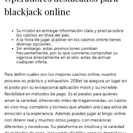
blackjack online
Su misión es entregar información clara y precisa sobre
los casinos en línea del país.
A la hora de jugar al póker en los casinos online tienes
diversas opciones.
Sin embargo, estas promociones cambian
frecuentemente, por lo que conviene comprobar su
vigencia directamente en el sitio antes de activar
cualquier oferta.
Para definir cuáles son los mejores casinos online, nuestro
proceso es práctico y exhaustivo. 20Bet se asegura un lugar en
el podio por su excepcional aplicación móvil y su increíble
flexibilidad en métodos de pago. Es el paraíso para quienes
aman la variedad, ofreciendo miles de tragamonedas, un casino
en vivo muy completo y torneos que añaden una capa extra de
emoción a la experiencia. Además puedes jugar al bingo online
con dinero real y muchos otros juegos, con mecánicas
diferentes y novedosas. Su plataforma es intuitiva y la variedad