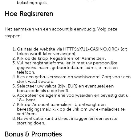
belastingregels.
Hoe Registreren
Het aanmaken van een account is eenvoudig. Volg deze
stappen:
Ga naar de website via
HTTPS://711-CASINO.ORG/
(dit
token wordt later vervangen).
Klik op de knop ‘Registreren’ of ‘Aanmelden’.
Vul het registratieformulier in met uw persoonlijke
gegevens: naam, geboortedatum, adres, e-mail en
telefoon.
Kies een gebruikersnaam en wachtwoord. Zorg voor een
sterk wachtwoord.
Selecteer uw valuta (bijv. EUR) en eventueel een
bonuscode als u die heeft.
Accepteer de algemene voorwaarden en bevestig dat u
18+ bent.
Klik op ‘Account aanmaken’. U ontvangt een
bevestigingsmail; klik op de link om uw e-mailadres te
verifiëren.
Na verificatie kunt u direct inloggen en een eerste
storting doen.
Bonus & Promoties