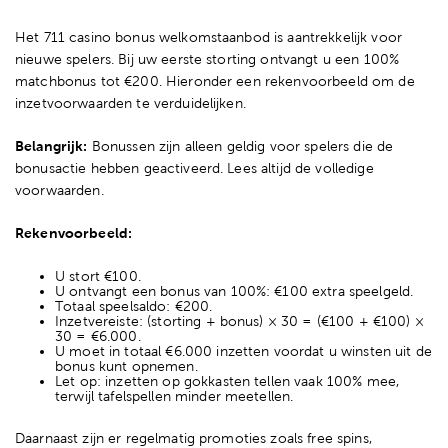
Het 711 casino bonus welkomstaanbod is aantrekkelijk voor
nieuwe spelers. Bij uw eerste storting ontvangt u een 100%
matchbonus tot €200. Hieronder een rekenvoorbeeld om de
inzetvoorwaarden te verduidelijken.
Belangrijk:
Bonussen zijn alleen geldig voor spelers die de
bonusactie hebben geactiveerd. Lees altijd de volledige
voorwaarden.
Rekenvoorbeeld:
U stort €100.
U ontvangt een bonus van 100%: €100 extra speelgeld.
Totaal speelsaldo: €200.
Inzetvereiste: (storting + bonus) × 30 = (€100 + €100) ×
30 = €6.000.
U moet in totaal €6.000 inzetten voordat u winsten uit de
bonus kunt opnemen.
Let op: inzetten op gokkasten tellen vaak 100% mee,
terwijl tafelspellen minder meetellen.
Daarnaast zijn er regelmatig promoties zoals free spins,