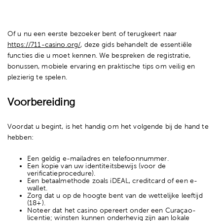
Of u nu een eerste bezoeker bent of terugkeert naar
https://711-casino.org/
, deze gids behandelt de essentiële
functies die u moet kennen. We bespreken de registratie,
bonussen, mobiele ervaring en praktische tips om veilig en
plezierig te spelen.
Voorbereiding
Voordat u begint, is het handig om het volgende bij de hand te
hebben:
Een geldig e-mailadres en telefoonnummer.
Een kopie van uw identiteitsbewijs (voor de
verificatieprocedure).
Een betaalmethode zoals iDEAL, creditcard of een e-
wallet.
Zorg dat u op de hoogte bent van de wettelijke leeftijd
(18+).
Noteer dat het casino opereert onder een Curaçao-
licentie; winsten kunnen onderhevig zijn aan lokale